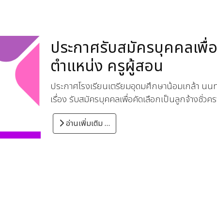
ประกาศรับสมัครบุคคลเพื่อค
ตำแหน่ง ครูผู้สอน
ประกาศโรงเรียนเตรียมอุดมศึกษาน้อมเกล้า นนทบ
เรื่อง รับสมัครบุคคลเพื่อคัดเลือกเป็นลูกจ้างชั่
อ่านเพิ่มเติม …