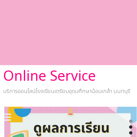
Online Service
บริการออนไลน์โรงเรียนเตรียมอุดมศึกษาน้อมเกล้า นนทบุรี