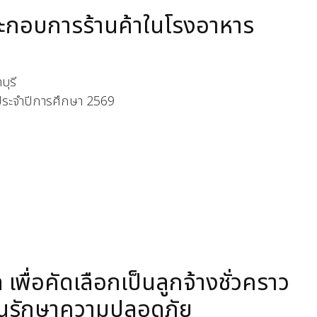
ประกอบการร้านค้าในโรงอาหาร
ุรี
 ประจำปีการศึกษา 2569
เพื่อคัดเลือกเป็นลูกจ้างชั่วคราว
านรักษาความปลอดภัย