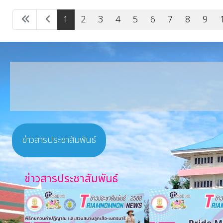
1
2
3
4
5
6
7
8
9
ข่าวสารประชาสัมพันธ์
ข่าวสารประชาสัมพันธ์