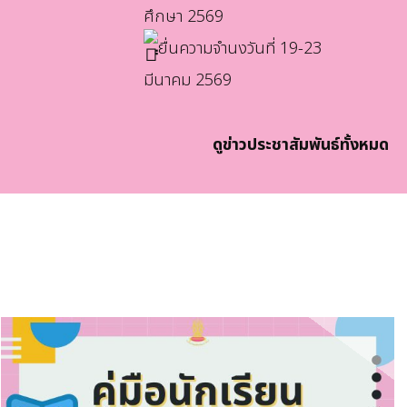
ศึกษา 2569
ยื่นความจำนงวันที่ 19-23
มีนาคม 2569
ดูข่าวประชาสัมพันธ์ทั้งหมด