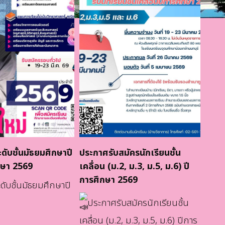
ะดับชั้นมัธยมศึกษาปี
ประกาศรับสมัครนักเรียนชั้น
การน
ึกษา 2569
เคลื่อน (ม.2, ม.3, ม.5, ม.6) ปี
ประเ
การศึกษา 2569
ศึกษ
ะดับชั้นมัธยมศึกษาปี
ประกาศรับสมัครนักเรียนชั้น
เคลื่อน (ม.2, ม.3, ม.5, ม.6) ปีการ