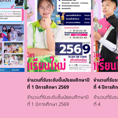
จำนวนที่รับระดับชั้นมัธยมศึกษาปี
จำนวนที่รับร
ที่ 1 ปีการศึกษา 2569
ที่ 4 ปีการศ
จำนวนที่รับระดับชั้นมัธยมศึกษาปี
จำนวนที่รับร
ที่ 1 ปีการศึกษา 2569
ที่ 4