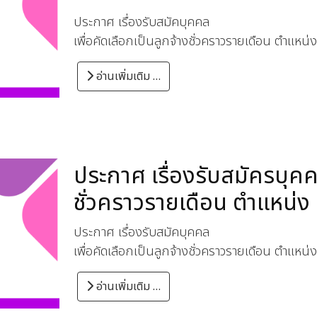
ประกาศ เรื่องรับสมัคบุคคล
เพื่อคัดเลือกเป็นลูกจ้างชั่วคราวรายเดือน ตำแ
อ่านเพิ่มเติม …
ประกาศ เรื่องรับสมัครบุคคล
ชั่วคราวรายเดือน ตำแหน่ง
ประกาศ เรื่องรับสมัคบุคคล
เพื่อคัดเลือกเป็นลูกจ้างชั่วคราวรายเดือน ตำแหน
อ่านเพิ่มเติม …