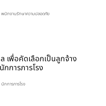
หน่ง พนักงานรักษาความปลอดภัย
 เพื่อคัดเลือกเป็นลูกจ้าง
 นักการภารโรง
่ง นักการภารโรง