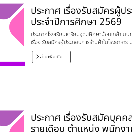
ประกาศ เรื่องรับสมัครผู้
ประจำปีการศึกษา 2569
ประกาศโรงเรียนเตรียมอุดมศึกษาน้อมเกล้า นนทบ
เรื่อง รับสมัครผู้ประกอบการร้านค้าในโรงอาหาร
อ่านเพิ่มเติม …
ประกาศ เรื่องรับสมัคบุคคล 
รายเดือน ตำแหน่ง พนักง