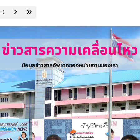
10
ข่าวสารความเคลื่อนไหว
ข้อมูลข่าวสารอัพเดทของหน่วยงานของเรา